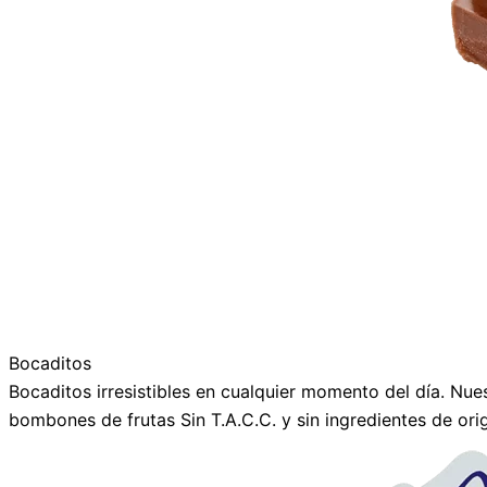
Bocaditos
Bocaditos irresistibles en cualquier momento del día. Nue
bombones de frutas Sin T.A.C.C. y sin ingredientes de ori