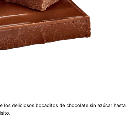
de los deliciosos bocaditos de chocolate sin azúcar hasta
sito.